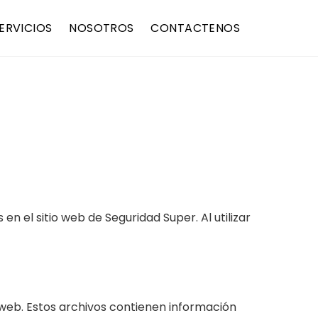
ERVICIOS
NOSOTROS
CONTACTENOS
en el sitio web de Seguridad Super. Al utilizar
 web. Estos archivos contienen información