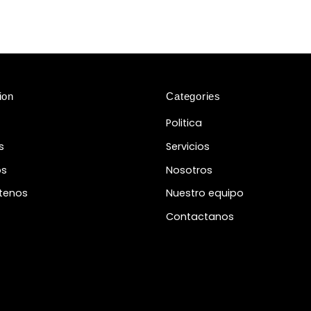
ion
Categories
Politica
s
Servicios
os
Nosotros
tenos
Nuestro equipo
Contactanos