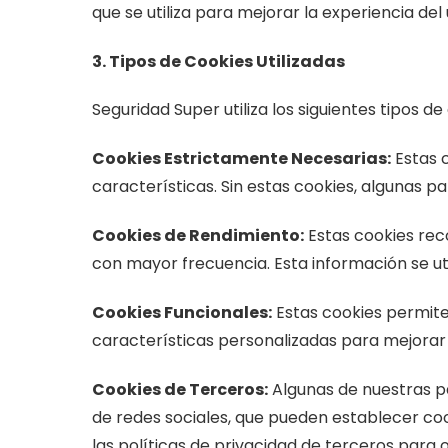
que se utiliza para mejorar la experiencia del
3. Tipos de Cookies Utilizadas
Seguridad Super utiliza los siguientes tipos de
Cookies Estrictamente Necesarias:
Estas c
características. Sin estas cookies, algunas 
Cookies de Rendimiento:
Estas cookies reco
con mayor frecuencia. Esta información se util
Cookies Funcionales:
Estas cookies permite
características personalizadas para mejorar 
Cookies de Terceros:
Algunas de nuestras p
de redes sociales, que pueden establecer co
las políticas de privacidad de terceros para