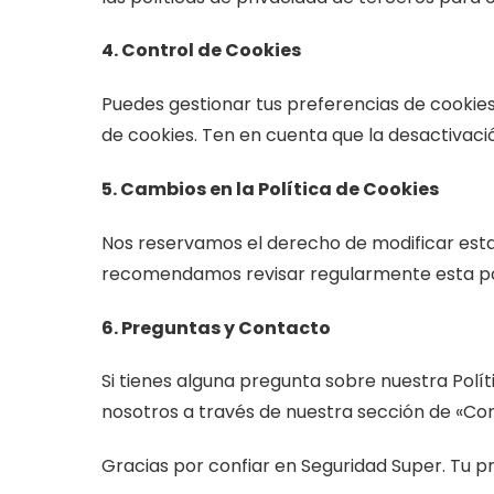
4. Control de Cookies
Puedes gestionar tus preferencias de cookie
de cookies. Ten en cuenta que la desactivació
5. Cambios en la Política de Cookies
Nos reservamos el derecho de modificar esta 
recomendamos revisar regularmente esta po
6. Preguntas y Contacto
Si tienes alguna pregunta sobre nuestra Polí
nosotros a través de nuestra sección de «Co
Gracias por confiar en Seguridad Super. Tu p