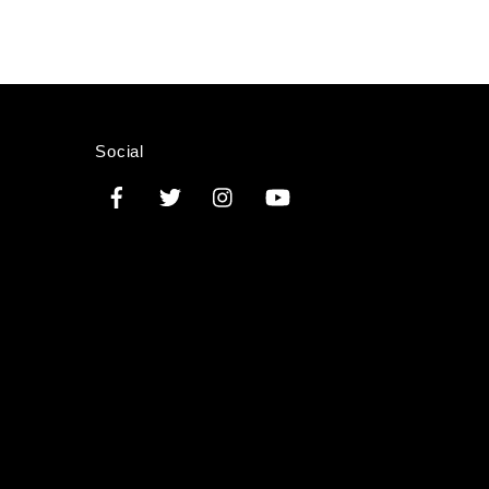
Social