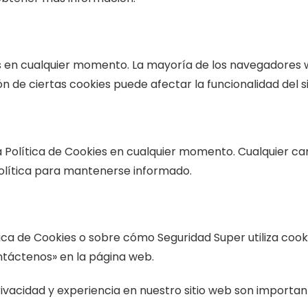
s en cualquier momento. La mayoría de los navegadores 
n de ciertas cookies puede afectar la funcionalidad del si
Política de Cookies en cualquier momento. Cualquier camb
lítica para mantenerse informado.
tica de Cookies o sobre cómo Seguridad Super utiliza coo
ntáctenos» en la página web.
rivacidad y experiencia en nuestro sitio web son importan